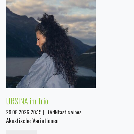
URSINA im Trio
29.08.2026 20:15
|
fANNtastic vibes
Akustische Variationen