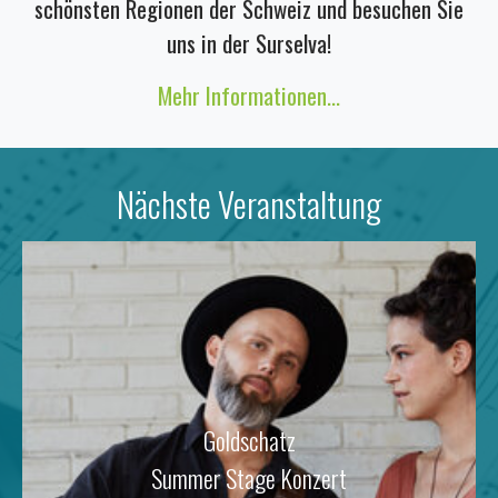
schönsten Regionen der Schweiz und besuchen Sie
uns in der Surselva!
Mehr Informationen...
Nächste Veranstaltung
Goldschatz
Summer Stage Konzert