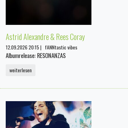
Astrid Alexandre & Rees Coray
12.09.2026 20:15
|
fANNtastic vibes
Albumrelease: RESONANZAS
weiterlesen