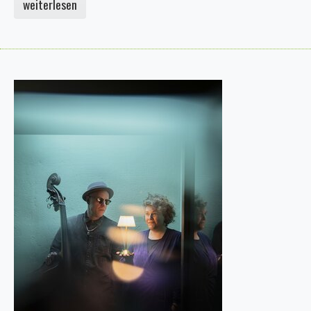
weiterlesen