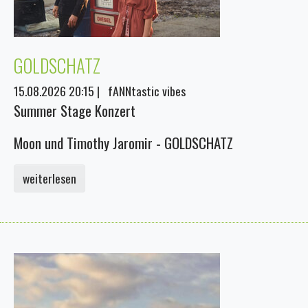
GOLDSCHATZ
15.08.2026 20:15
|
fANNtastic vibes
Summer Stage Konzert
Moon und Timothy Jaromir - GOLDSCHATZ
weiterlesen