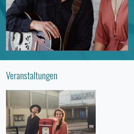
Veranstaltungen