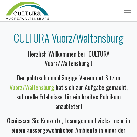
Zum Hauptinhalt springen
CULTURA Vuorz/Waltensburg
Herzlich Willkommen bei "CULTURA
Vuorz/Waltensburg"!
Der politisch unabhängige Verein mit Sitz in
Vuorz/Waltensburg
hat sich zur Aufgabe gemacht,
kulturelle Erlebnisse für ein breites Publikum
anzubieten!
Geniessen Sie Konzerte, Lesungen und vieles mehr in
einem aussergewöhnlichen Ambiente in einer der