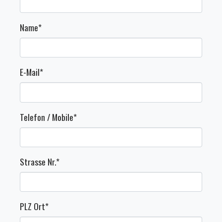
Name
*
E-Mail
*
Telefon / Mobile
*
Strasse Nr.
*
PLZ Ort
*