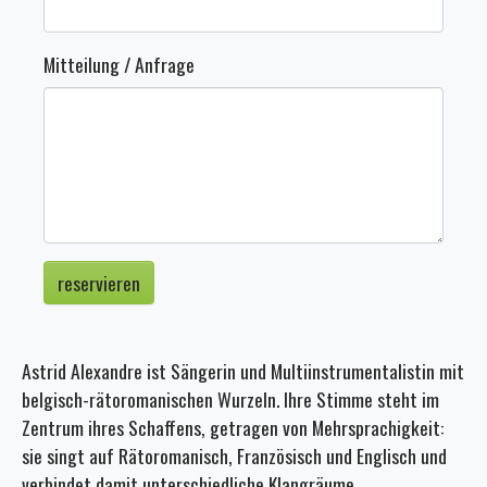
Mitteilung / Anfrage
Astrid Alexandre ist Sängerin und Multiinstrumentalistin mit
belgisch-rätoromanischen Wurzeln. Ihre Stimme steht im
Zentrum ihres Schaffens, getragen von Mehrsprachigkeit:
sie singt auf Rätoromanisch, Französisch und Englisch und
verbindet damit unterschiedliche Klangräume.