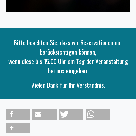
Bitte beachten Sie, dass wir Reservationen nur
berücksichtigen können,
wenn diese bis 15.00 Uhr am Tag der Veranstaltung
bei uns eingehen.
Vielen Dank für Ihr Verständnis.