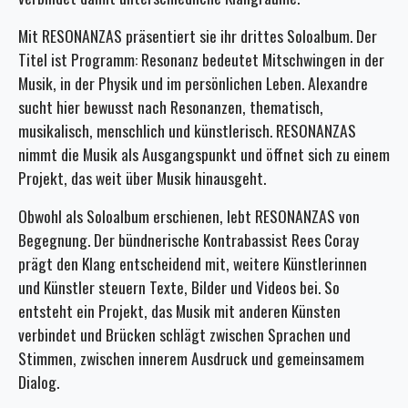
Mit RESONANZAS präsentiert sie ihr drittes Soloalbum. Der
Titel ist Programm: Resonanz bedeutet Mitschwingen in der
Musik, in der Physik und im persönlichen Leben. Alexandre
sucht hier bewusst nach Resonanzen, thematisch,
musikalisch, menschlich und künstlerisch. RESONANZAS
nimmt die Musik als Ausgangspunkt und öffnet sich zu einem
Projekt, das weit über Musik hinausgeht.
Obwohl als Soloalbum erschienen, lebt RESONANZAS von
Begegnung. Der bündnerische Kontrabassist Rees Coray
prägt den Klang entscheidend mit, weitere Künstlerinnen
und Künstler steuern Texte, Bilder und Videos bei. So
entsteht ein Projekt, das Musik mit anderen Künsten
verbindet und Brücken schlägt zwischen Sprachen und
Stimmen, zwischen innerem Ausdruck und gemeinsamem
Dialog.