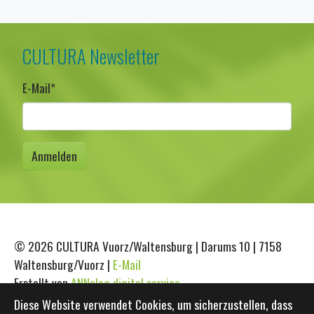
CULTURA Newsletter
E-Mail
*
© 2026 CULTURA Vuorz/Waltensburg | Darums 10 | 7158
Waltensburg/Vuorz |
E-Mail
Erstellt von
ANNalog digital service
Diese Website verwendet Cookies, um sicherzustellen, dass